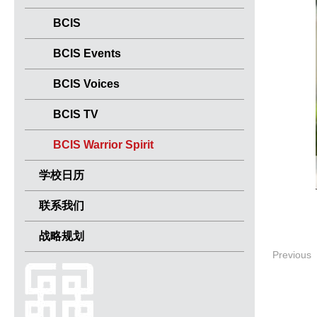
BCIS
BCIS Events
BCIS Voices
BCIS TV
BCIS Warrior Spirit
学校日历
联系我们
战略规划
Previous