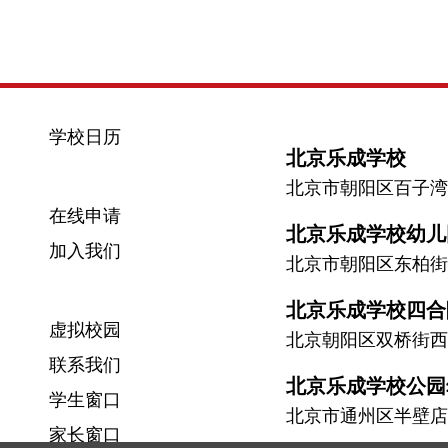
学校日历
北京乐成学校
北京市朝阳区百子湾南二
在线申请
北京乐成学校幼儿
加入我们
北京市朝阳区东柏街
北京乐成学校四合
虚拟校园
北京朝阳区双桥街西
联系我们
北京乐成学校公园
学生窗口
北京市通州区半壁店
家长窗口