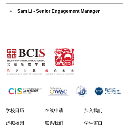
Sam Li - Senior Engagement Manager
学校日历
在线申请
加入我们
虚拟校园
联系我们
学生窗口