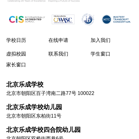
学校日历
在线申请
加入我们
虚拟校园
联系我们
学生窗口
家长窗口
北京乐成学校
北京市朝阳区百子湾南二路77号 100022
北京乐成学校幼儿园
北京市朝阳区东柏街11号
北京乐成学校四合院幼儿园
北京朝阳区双桥街西巷6号