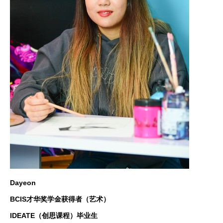
Dayeon
BCIS才华奖学金获得者（艺术）
IDEATE（创思课程）毕业生