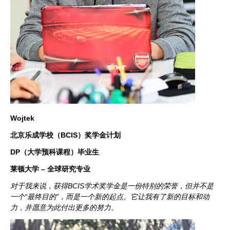
Wojtek
北京乐成学校（BCIS）奖学金计划
DP（大学预科课程）毕业生
莱顿大学 – 全球研究专业
对于我来说，获得BCIS学术奖学金是一份特别的荣誉，但并不是
一个“最终目的”，而是一个新的起点。它让我有了新的目标和动
力，并愿意为此付出更多的努力。