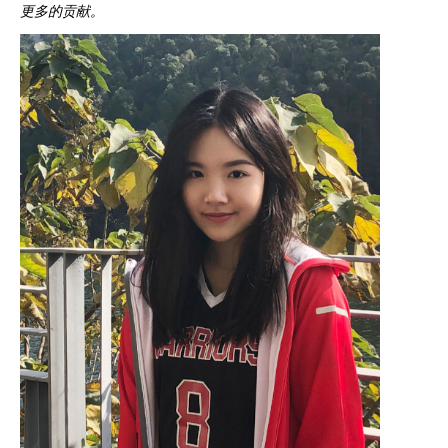
更多的贡献。