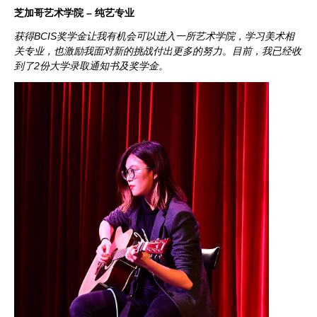
芝加哥艺术学院 – 纯艺专业
获得BCIS奖学金让我有机会可以进入一所艺术学院，学习美术相
关专业，也激励我面对新的挑战付出更多的努力。目前，我已经收
到了2份大学录取通知书及奖学金。