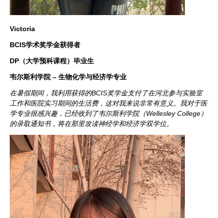
Victoria
BCIS学术奖学金获得者
DP（大学预科课程）毕业生
韦尔斯利学院 – 生物化学与经济学专业
在暑假期间，我利用获得的BCIS奖学金支付了在河北参与实验室
工作和医院实习期间的生活费，这对我来说非常有意义。我对于医
学专业很感兴趣，已经收到了韦尔斯利学院（Wellesley College）
的录取通知书，将在那里攻读神经学和经济学双学位。