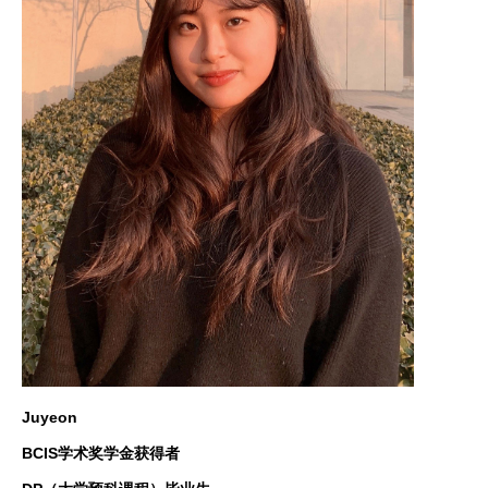
Juyeon
BCIS学术奖学金获得者