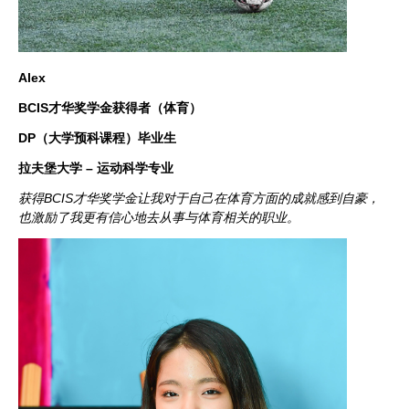
Alex
BCIS才华奖学金获得者（体育）
DP（大学预科课程）毕业生
拉夫堡大学 – 运动科学专业
获得BCIS才华奖学金让我对于自己在体育方面的成就感到自豪，
也激励了我更有信心地去从事与体育相关的职业。